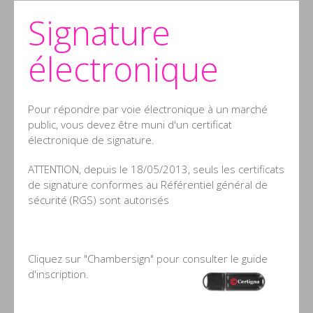
Signature
électronique
Pour répondre par voie électronique à un marché
public, vous devez être muni d'un certificat
électronique de signature.
ATTENTION, depuis le 18/05/2013, seuls les certificats
de signature conformes au Référentiel général de
sécurité (RGS) sont autorisés
Cliquez sur "Chambersign" pour consulter le guide
d'inscription.