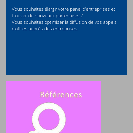
Vous souhaitez élargir votre panel d’entreprises et
trouver de nouveaux partenaires ?
Vous souhaitez optimiser la diffusion de vos appels
d’offres auprès des entreprises.