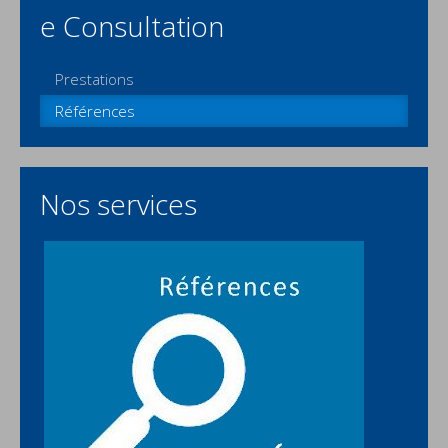
e Consultation
Prestations
Références
Nos services