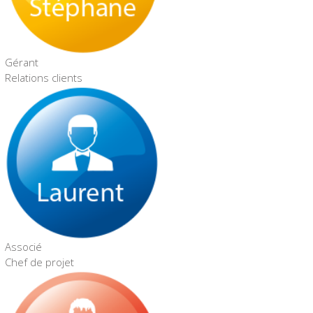
Gérant
Relations clients
Associé
Chef de projet