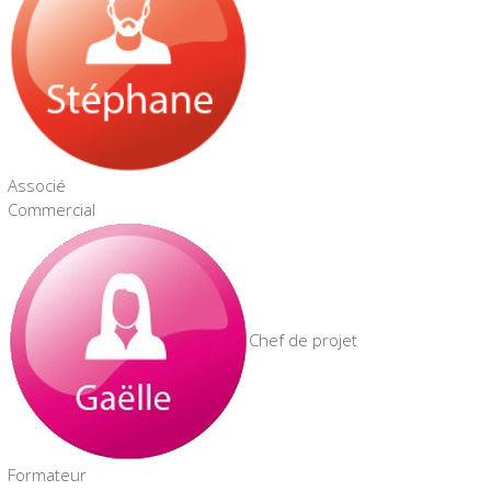
Associé
Commercial
Chef de projet
Formateur