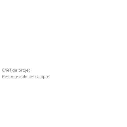
Chef de projet
Responsable de compte