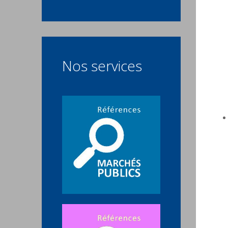
Nos services