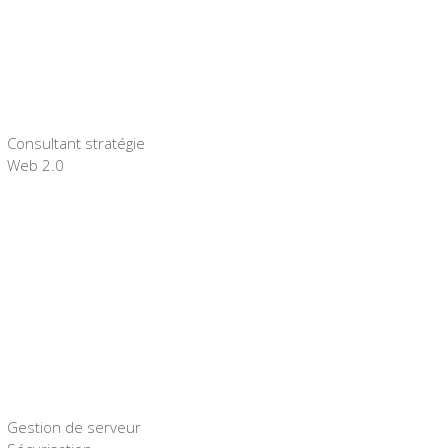
Consultant stratégie
Web 2.0
Gestion de serveur