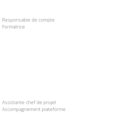
Responsable de compte
Formatrice
Assistante chef de projet
Accompagnement plateforme