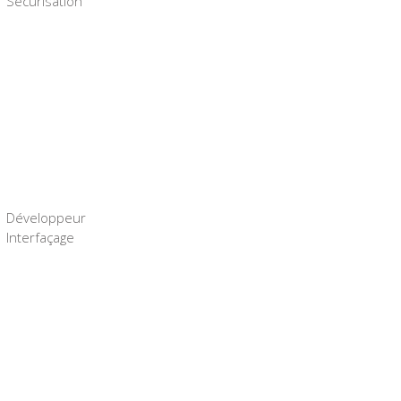
Sécurisation
Développeur
Interfaçage